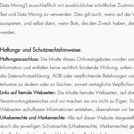
Data Mining") ausschließlich mit ausdrücklicher schriftlicher Zustim
Text und Data Mining zu verwenden. Dies gilt auch, wenn auf der
aussperren, und selbst dann, wenn Bots, die den Zweck haben, di
werden.
Haftungs- und Schutzrechtshinweise:
Haftungsausschluss:
Die Inhalte dieses Onlineangebotes wurden sorg
Information und entfalten keine rechtlich bindende Wirkung, sofern 
die Datenschutzerklärung, AGB oder verpflichtende Belehrungen von 
teilweise zu ändern oder zu löschen, soweit vertragliche Verpflicht
Links auf fremde Webseiten:
Die Inhalte fremder Webseiten, auf die
Verantwortungsbereiches und wir machen sie uns nicht zu Eigen. Für
Webseiten aufrufbaren Informationen entstehen, übernehmen wir ke
Urheberrechte und Markenrechte:
Alle auf dieser Website dargestel
durch die jeweiligen Schutzrechte (Urheberrechte, Markenrechte) ge