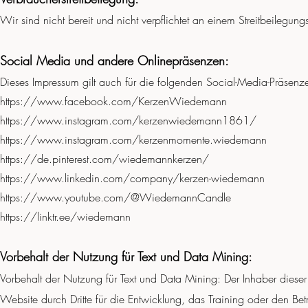
Wir sind nicht bereit und nicht verpflichtet an einem Streitbeilegungs
Social Media und andere Onlinepräsenzen:
Dieses Impressum gilt auch für die folgenden Social-Media-Präsenz
https://www.facebook.com/KerzenWiedemann
https://www.instagram.com/kerzenwiedemann1861/
https://www.instagram.com/kerzenmomente.wiedemann
https://de.pinterest.com/wiedemannkerzen/
https://www.linkedin.com/company/kerzen-wiedemann
https://www.youtube.com/@WiedemannCandle
https://linktr.ee/wiedemann
Vorbehalt der Nutzung für Text und Data Mining:
Vorbehalt der Nutzung für Text und Data Mining: Der Inhaber dieser
Website durch Dritte für die Entwicklung, das Training oder den Betr