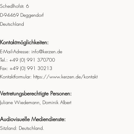
Schedlhofstr. 6
D-94469 Deggendorf
Deutschland
Kontaktmöglichkeiten:
E-Mail-Adresse:
info@kerzen.de
Tel.: +49 (0) 991 370700
Fax: +49 (0) 991 30213
Kontaktformular:
https://www.kerzen.de/kontakt
Vertretungsberechtigte Personen:
Juliane Wiedemann, Dominik Albert
Audiovisuelle Mediendienste:
Sitzland: Deutschland.