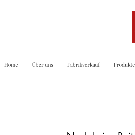
Home
Über uns
Fabrikverkauf
Produkte